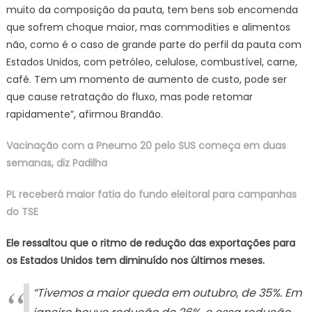
muito da composição da pauta, tem bens sob encomenda
que sofrem choque maior, mas commodities e alimentos
não, como é o caso de grande parte do perfil da pauta com
Estados Unidos, com petróleo, celulose, combustível, carne,
café. Tem um momento de aumento de custo, pode ser
que cause retratação do fluxo, mas pode retomar
rapidamente”, afirmou Brandão.
Vacinação com a Pneumo 20 pelo SUS começa em duas
semanas, diz Padilha
PL receberá maior fatia do fundo eleitoral para campanhas
do TSE
Ele ressaltou que o ritmo de redução das exportações para
os Estados Unidos tem diminuído nos últimos meses.
“Tivemos a maior queda em outubro, de 35%. Em