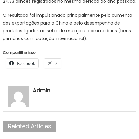
24,33 bilhões registrados no mesmo período do ano passado.
O resultado foi impulsionado principalmente pelo aumento
das exportações para a China e pelo desempenho de
produtos ligados ao setor de energia e commodities (bens
primários com cotação internacional).
Compartilhe isso:
Facebook
X
Admin
Related Articles