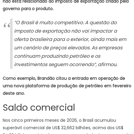
não está relacionado ao imposto de exportação criado pelo
governo para o produto.
“O Brasil é muito competitivo. A questão do
imposto de exportação não vai impactar a
oferta brasileira para o exterior, ainda mais em
um cenário de preços elevados. As empresas
continuam produzindo petróleo e os
investimentos seguem ocorrendo”, afirmou.
Como exemplo, Brandão citou a entrada em operação de
uma nova plataforma de produção de petróleo em fevereiro
deste ano.
Saldo comercial
Nos cinco primeiros meses de 2026, o Brasil acumulou
superávit comercial de US$ 32,662 bilhões, acima dos US$