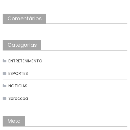
Comentários
Categorias
ENTRETENIMENTO
ESPORTES
NOTÍCIAS
Sorocaba
Meta