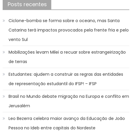
Posts recentes
Ciclone-bomba se forma sobre o oceano, mas Santa
Catarina terá impactos provocados pela frente fria e pelo
vento Sul
Mobilizações levam Milei a recuar sobre estrangeirização
de terras
Estudantes: ajudem a construir as regras das entidades
de representação estudantil do IFSP! – IFSP
Brasil no Mundo debate migração na Europa e conflito em
Jerusalém
Leo Bezerra celebra maior avanço da Educação de João
Pessoa no Ideb entre capitais do Nordeste