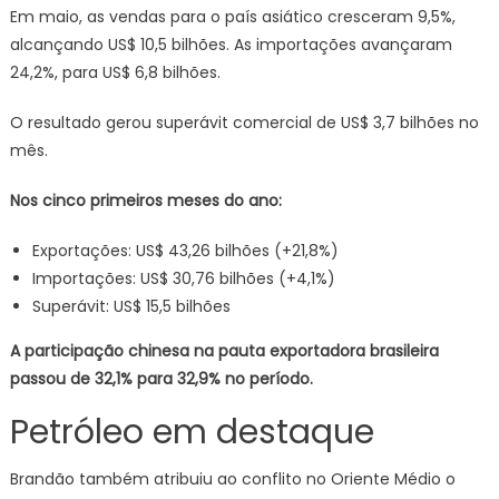
Em maio, as vendas para o país asiático cresceram 9,5%,
alcançando US$ 10,5 bilhões. As importações avançaram
24,2%, para US$ 6,8 bilhões.
O resultado gerou superávit comercial de US$ 3,7 bilhões no
mês.
Nos cinco primeiros meses do ano:
Exportações: US$ 43,26 bilhões (+21,8%)
Importações: US$ 30,76 bilhões (+4,1%)
Superávit: US$ 15,5 bilhões
A participação chinesa na pauta exportadora brasileira
passou de 32,1% para 32,9% no período.
Petróleo em destaque
Brandão também atribuiu ao conflito no Oriente Médio o