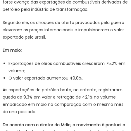
forte avanço das exportações de combustíveis derivados de
petróleo pela indústria de transformação.
Segundo ele, os choques de oferta provocados pela guerra
elevaram os preços internacionais e impulsionaram o valor
exportado pelo Brasil.
Em maio:
Exportações de óleos combustíveis cresceram 75,2% em
volume;
O valor exportado aumentou 49,8%.
As exportações de petróleo bruto, no entanto, registraram
queda de 9,3% em valor e retração de 42,1% no volume
embarcado em maio na comparação com o mesmo mês
do ano passado.
De acordo com o diretor do Mdic, o movimento é pontual e