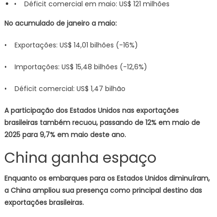
• Déficit comercial em maio: US$ 121 milhões
No acumulado de janeiro a maio:
• Exportações: US$ 14,01 bilhões (-16%)
• Importações: US$ 15,48 bilhões (-12,6%)
• Déficit comercial: US$ 1,47 bilhão
A participação dos Estados Unidos nas exportações
brasileiras também recuou, passando de 12% em maio de
2025 para 9,7% em maio deste ano.
China ganha espaço
Enquanto os embarques para os Estados Unidos diminuíram,
a China ampliou sua presença como principal destino das
exportações brasileiras.