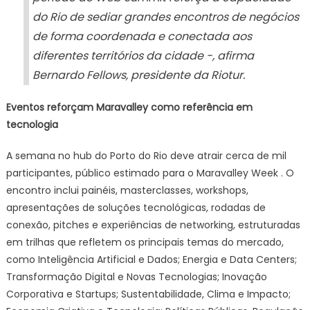
do Rio de sediar grandes encontros de negócios
de forma coordenada e conectada aos
diferentes territórios da cidade -, afirma
Bernardo Fellows, presidente da Riotur.
Eventos reforçam Maravalley como referência em
tecnologia
A semana no hub do Porto do Rio deve atrair cerca de mil
participantes, público estimado para o Maravalley Week . O
encontro inclui painéis, masterclasses, workshops,
apresentações de soluções tecnológicas, rodadas de
conexão, pitches e experiências de networking, estruturadas
em trilhas que refletem os principais temas do mercado,
como Inteligência Artificial e Dados; Energia e Data Centers;
Transformação Digital e Novas Tecnologias; Inovação
Corporativa e Startups; Sustentabilidade, Clima e Impacto;