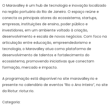
O Maravalley é um hub de tecnologia e inovação localizado
na região portuária do Rio de Janeiro. O espaço reúne e
conecta os principais atores do ecossistema, startups,
empresas, instituições de ensino, poder público e
investidores, em um ambiente voltado à criação,
desenvolvimento e escala de novos negócios. Com foco na
articulação entre educação, empreendedorismo e
tecnologia, o Maravalley atua como plataforma de
desenvolvimento de talentos e fortalecimento do
ecossistema, promovendo iniciativas que conectam
formação, mercado e impacto.
A programação está disponível no site maravalley.rio e
presente no calendário de eventos “Rio o Ano Inteiro”, no site
da Riotur: riotur.rio.
Categoria: