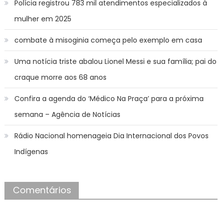
Polícia registrou 783 mil atendimentos especializados à
mulher em 2025
combate à misoginia começa pelo exemplo em casa
Uma notícia triste abalou Lionel Messi e sua família; pai do
craque morre aos 68 anos
Confira a agenda do ‘Médico Na Praça’ para a próxima
semana – Agência de Notícias
Rádio Nacional homenageia Dia Internacional dos Povos
Indígenas
Comentários