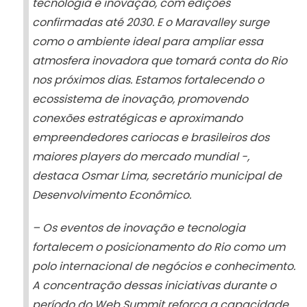
tecnologia e inovação, com edições
confirmadas até 2030. E o Maravalley surge
como o ambiente ideal para ampliar essa
atmosfera inovadora que tomará conta do Rio
nos próximos dias. Estamos fortalecendo o
ecossistema de inovação, promovendo
conexões estratégicas e aproximando
empreendedores cariocas e brasileiros dos
maiores players do mercado mundial -,
destaca Osmar Lima, secretário municipal de
Desenvolvimento Econômico.
– Os eventos de inovação e tecnologia
fortalecem o posicionamento do Rio como um
polo internacional de negócios e conhecimento.
A concentração dessas iniciativas durante o
período do Web Summit reforça a capacidade