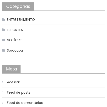
Categorias
ENTRETENIMENTO
ESPORTES
NOTÍCIAS
Sorocaba
Meta
Acessar
Feed de posts
Feed de comentários