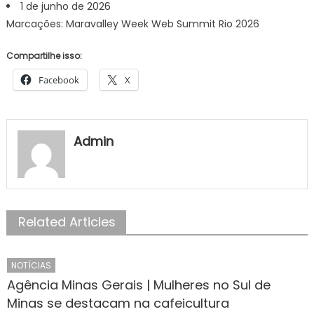
1 de junho de 2026
Marcações: Maravalley Week Web Summit Rio 2026
Compartilhe isso:
Facebook
X
Admin
Related Articles
NOTÍCIAS
Agência Minas Gerais | Mulheres no Sul de
Minas se destacam na cafeicultura