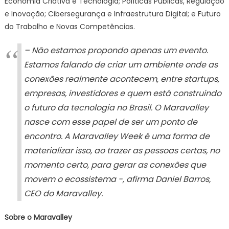
Economia Criativa e Tecnologia; Políticas Públicas, Regulação
e Inovação; Cibersegurança e Infraestrutura Digital; e Futuro
do Trabalho e Novas Competências.
– Não estamos propondo apenas um evento.
Estamos falando de criar um ambiente onde as
conexões realmente acontecem, entre startups,
empresas, investidores e quem está construindo
o futuro da tecnologia no Brasil. O Maravalley
nasce com esse papel de ser um ponto de
encontro. A Maravalley Week é uma forma de
materializar isso, ao trazer as pessoas certas, no
momento certo, para gerar as conexões que
movem o ecossistema -, afirma Daniel Barros,
CEO do Maravalley.
Sobre o Maravalley