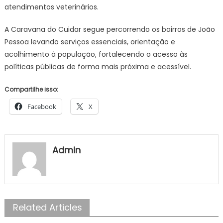
atendimentos veterinários.
A Caravana do Cuidar segue percorrendo os bairros de João
Pessoa levando serviços essenciais, orientação e
acolhimento à população, fortalecendo o acesso às
políticas públicas de forma mais próxima e acessível.
Compartilhe isso:
Facebook
X
Admin
Related Articles