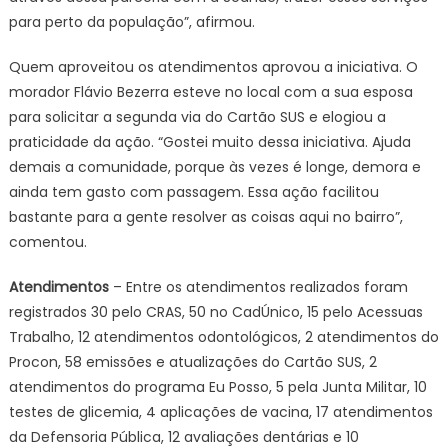
para perto da população”, afirmou.
Quem aproveitou os atendimentos aprovou a iniciativa. O
morador Flávio Bezerra esteve no local com a sua esposa
para solicitar a segunda via do Cartão SUS e elogiou a
praticidade da ação. “Gostei muito dessa iniciativa. Ajuda
demais a comunidade, porque às vezes é longe, demora e
ainda tem gasto com passagem. Essa ação facilitou
bastante para a gente resolver as coisas aqui no bairro”,
comentou.
Atendimentos
– Entre os atendimentos realizados foram
registrados 30 pelo CRAS, 50 no CadÚnico, 15 pelo Acessuas
Trabalho, 12 atendimentos odontológicos, 2 atendimentos do
Procon, 58 emissões e atualizações do Cartão SUS, 2
atendimentos do programa Eu Posso, 5 pela Junta Militar, 10
testes de glicemia, 4 aplicações de vacina, 17 atendimentos
da Defensoria Pública, 12 avaliações dentárias e 10