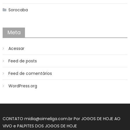
Sorocaba
Meta
Acessar
Feed de posts
Feed de comentários
WordPress.org
CONTATO midia@oimeliga.com.br Por
JOGOS DE HOJE AO
VIVO
e
PALPITES DOS JOGOS DE HOJE