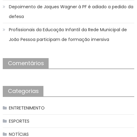
Depoimento de Jaques Wagner à PF é adiado a pedido da
defesa
Profissionais da Educação Infantil da Rede Municipal de
João Pessoa participam de formação imersiva
Comentários
Categorias
ENTRETENIMENTO
ESPORTES
NOTÍCIAS