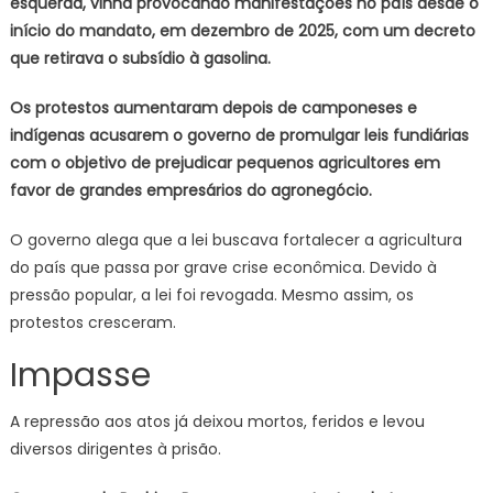
esquerda, vinha provocando manifestações no país desde o
início do mandato, em dezembro de 2025, com um decreto
que retirava o subsídio à gasolina.
Os protestos aumentaram depois de camponeses e
indígenas acusarem o governo de promulgar leis fundiárias
com o objetivo de prejudicar pequenos agricultores em
favor de grandes empresários do agronegócio.
O governo alega que a lei buscava fortalecer a agricultura
do país que passa por grave crise econômica. Devido à
pressão popular, a lei foi revogada. Mesmo assim, os
protestos cresceram.
Impasse
A repressão aos atos já deixou mortos, feridos e levou
diversos dirigentes à prisão.