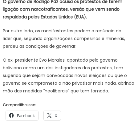
O governo de Rodrigo Paz acusa os protestos de terem
ligação com narcotraficantes, versão que vem sendo
respaldada pelos Estados Unidos (EUA).
Por outro lado, os manifestantes pedem a renúncia do
líder que, segundo organizações campesinas e mineiras,
perdeu as condições de governar.
O ex-presidente Evo Morales, apontado pelo governo
boliviano como um dos instigadores dos protestos, tem
sugerido que sejam convocadas novas eleições ou que o
governo se comprometa a não privatizar mais nada, abrindo
mão das medidas “neoliberais” que tem tomado.
Compartilhe isso:
Facebook
X