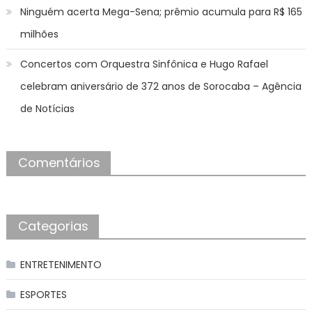
Ninguém acerta Mega-Sena; prêmio acumula para R$ 165
milhões
Concertos com Orquestra Sinfônica e Hugo Rafael
celebram aniversário de 372 anos de Sorocaba – Agência
de Notícias
Comentários
Categorias
ENTRETENIMENTO
ESPORTES