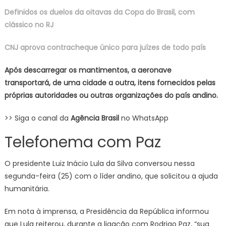
Definidos os duelos da oitavas da Copa do Brasil, com
clássico no RJ
CNJ aprova contracheque único para juízes de todo país
Após descarregar os mantimentos, a aeronave
transportará, de uma cidade a outra, itens fornecidos pelas
próprias autoridades ou outras organizações do país andino.
>> Siga o canal da
Agência Brasil
no WhatsApp
Telefonema com Paz
O presidente Luiz Inácio Lula da Silva conversou nessa
segunda-feira (25) com o líder andino, que solicitou a ajuda
humanitária.
Em nota à imprensa, a Presidência da República informou
que Lula reiterou, durante a ligação com Rodrigo Paz, “sua