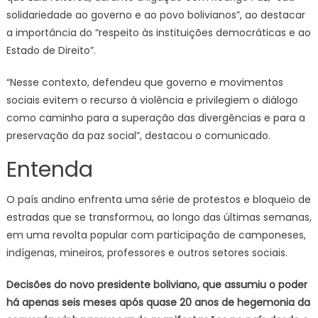
solidariedade ao governo e ao povo bolivianos”, ao destacar
a importância do “respeito às instituições democráticas e ao
Estado de Direito”.
“Nesse contexto, defendeu que governo e movimentos
sociais evitem o recurso à violência e privilegiem o diálogo
como caminho para a superação das divergências e para a
preservação da paz social”, destacou o comunicado.
Entenda
O país andino enfrenta uma série de protestos e bloqueio de
estradas que se transformou, ao longo das últimas semanas,
em uma revolta popular com participação de camponeses,
indígenas, mineiros, professores e outros setores sociais.
Decisões do novo presidente boliviano, que assumiu o poder
há apenas seis meses após quase 20 anos de hegemonia da