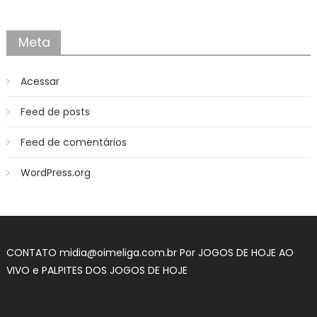
Meta
Acessar
Feed de posts
Feed de comentários
WordPress.org
CONTATO midia@oimeliga.com.br Por
JOGOS DE HOJE AO
VIVO
e
PALPITES DOS JOGOS DE HOJE