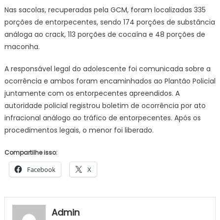
Nas sacolas, recuperadas pela GCM, foram localizadas 335
porções de entorpecentes, sendo 174 porções de substância
análoga ao crack, 113 porções de cocaína e 48 porções de
maconha.
A responsável legal do adolescente foi comunicada sobre a
ocorrência e ambos foram encaminhados ao Plantão Policial
juntamente com os entorpecentes apreendidos. A
autoridade policial registrou boletim de ocorrência por ato
infracional análogo ao tráfico de entorpecentes. Após os
procedimentos legais, o menor foi liberado.
Compartilhe isso:
Facebook
X
Admin