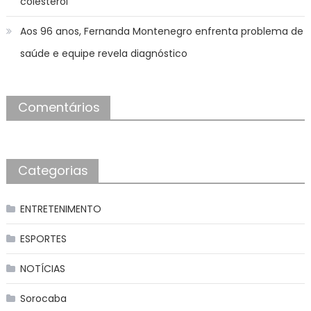
colesterol
Aos 96 anos, Fernanda Montenegro enfrenta problema de
saúde e equipe revela diagnóstico
Comentários
Categorias
ENTRETENIMENTO
ESPORTES
NOTÍCIAS
Sorocaba