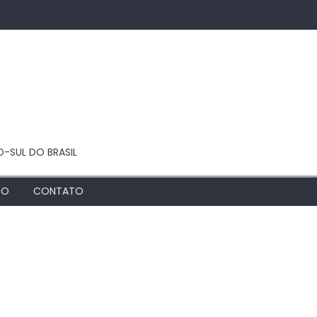
O-SUL DO BRASIL
TO
CONTATO