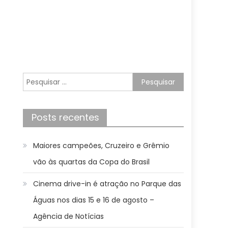
Pesquisar
por:
Posts recentes
Maiores campeões, Cruzeiro e Grêmio
vão às quartas da Copa do Brasil
Cinema drive-in é atração no Parque das
Águas nos dias 15 e 16 de agosto –
Agência de Notícias