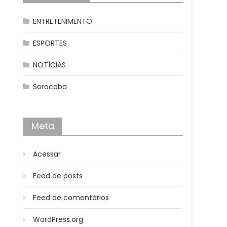
ENTRETENIMENTO
ESPORTES
NOTÍCIAS
Sorocaba
Meta
Acessar
Feed de posts
Feed de comentários
WordPress.org