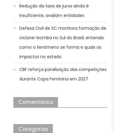
Redução da taxa de juros ainda é
insuficiente, avaliam entidades
Defesa Civil de SC monitora formação de
ciclone-bomba no Sul do Brasil; entenda
como o fenômeno se forma e quais os
impactos no estado
CBF reforça paralisação das competições
durante Copa Feminina em 2027
Comentários
Categorias