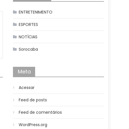
ENTRETENIMENTO
ESPORTES
NOTÍCIAS
Sorocaba
Meta
Acessar
Feed de posts
Feed de comentários
WordPress.org