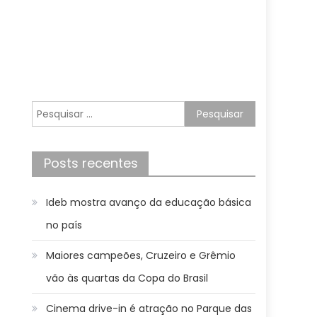
Pesquisar
por:
Posts recentes
Ideb mostra avanço da educação básica
no país
Maiores campeões, Cruzeiro e Grêmio
vão às quartas da Copa do Brasil
Cinema drive-in é atração no Parque das