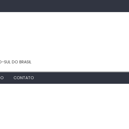
O-SUL DO BRASIL
TO
CONTATO