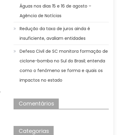
Águas nos dias 15 e 16 de agosto –
Agência de Notícias
Redução da taxa de juros ainda é
insuficiente, avaliam entidades
Defesa Civil de SC monitora formação de
ciclone-bomba no Sul do Brasil; entenda
como o fenômeno se forma e quais os
impactos no estado
,
Comentários
Categorias