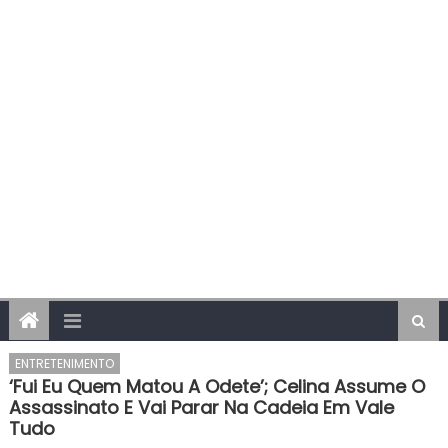
ENTRETENIMENTO
‘Fui Eu Quem Matou A Odete’; Celina Assume O
Assassinato E Vai Parar Na Cadeia Em Vale
Tudo