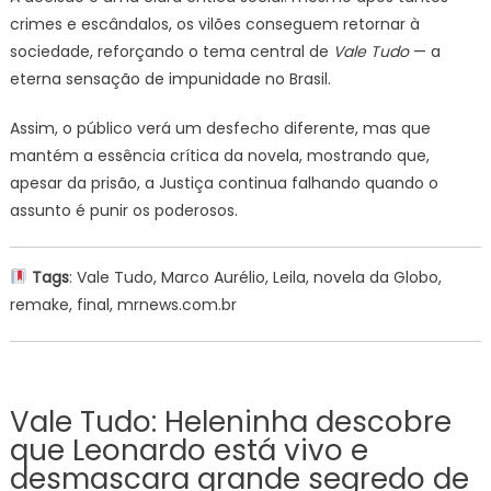
crimes e escândalos, os vilões conseguem retornar à
sociedade, reforçando o tema central de
Vale Tudo
— a
eterna sensação de impunidade no Brasil.
Assim, o público verá um desfecho diferente, mas que
mantém a essência crítica da novela, mostrando que,
apesar da prisão, a Justiça continua falhando quando o
assunto é punir os poderosos.
Tags
: Vale Tudo, Marco Aurélio, Leila, novela da Globo,
remake, final, mrnews.com.br
Vale Tudo: Heleninha descobre
que Leonardo está vivo e
desmascara grande segredo de