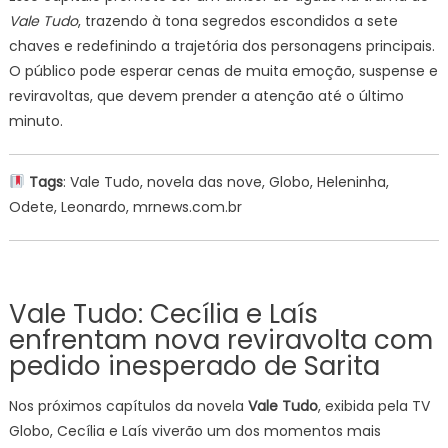
Vale Tudo
, trazendo à tona segredos escondidos a sete
chaves e redefinindo a trajetória dos personagens principais.
O público pode esperar cenas de muita emoção, suspense e
reviravoltas, que devem prender a atenção até o último
minuto.
Tags
: Vale Tudo, novela das nove, Globo, Heleninha,
Odete, Leonardo, mrnews.com.br
Vale Tudo: Cecília e Laís
enfrentam nova reviravolta com
pedido inesperado de Sarita
Nos próximos capítulos da novela
Vale Tudo
, exibida pela TV
Globo, Cecília e Laís viverão um dos momentos mais