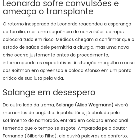
Leonardo sofre convulsões e
ameaça o transplante
O retorno inesperado de Leonardo reacendeu a esperança
da família, mas uma sequência de convulsões do rapaz
colocará tudo em risco. Médicos chegam a confirmar que o
estado de saúde dele permitiria a cirurgia, mas uma nova
crise ocorre justamente antes do procedimento,
interrompendo as expectativas. A situação mergulha a casa
dos Roitman em apreensão e coloca Afonso em um ponto
crítico de sua luta pela vida.
Solange em desespero
Do outro lado da trama,
Solange (Alice Wegmann)
viverá
momentos de angústia. A publicitária, já abalada pelo
sofrimento do namorado, entrará em colapso emocional
temendo que o tempo se esgote. Amparada pelo doutor
Fernando (Gilberto Filho), ela ouvirá palavras de conforto,