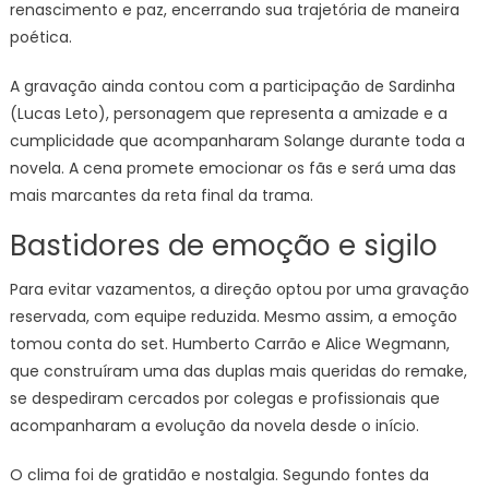
renascimento e paz, encerrando sua trajetória de maneira
poética.
A gravação ainda contou com a participação de Sardinha
(Lucas Leto), personagem que representa a amizade e a
cumplicidade que acompanharam Solange durante toda a
novela. A cena promete emocionar os fãs e será uma das
mais marcantes da reta final da trama.
Bastidores de emoção e sigilo
Para evitar vazamentos, a direção optou por uma gravação
reservada, com equipe reduzida. Mesmo assim, a emoção
tomou conta do set. Humberto Carrão e Alice Wegmann,
que construíram uma das duplas mais queridas do remake,
se despediram cercados por colegas e profissionais que
acompanharam a evolução da novela desde o início.
O clima foi de gratidão e nostalgia. Segundo fontes da