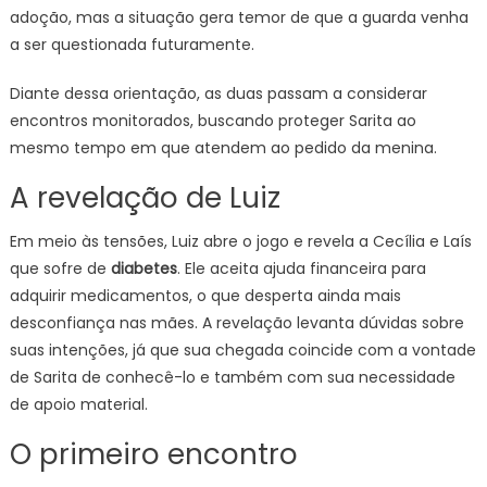
adoção, mas a situação gera temor de que a guarda venha
a ser questionada futuramente.
Diante dessa orientação, as duas passam a considerar
encontros monitorados, buscando proteger Sarita ao
mesmo tempo em que atendem ao pedido da menina.
A revelação de Luiz
Em meio às tensões, Luiz abre o jogo e revela a Cecília e Laís
que sofre de
diabetes
. Ele aceita ajuda financeira para
adquirir medicamentos, o que desperta ainda mais
desconfiança nas mães. A revelação levanta dúvidas sobre
suas intenções, já que sua chegada coincide com a vontade
de Sarita de conhecê-lo e também com sua necessidade
de apoio material.
O primeiro encontro