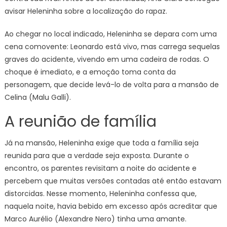
avisar Heleninha sobre a localização do rapaz.
Ao chegar no local indicado, Heleninha se depara com uma
cena comovente: Leonardo está vivo, mas carrega sequelas
graves do acidente, vivendo em uma cadeira de rodas. O
choque é imediato, e a emoção toma conta da
personagem, que decide levá-lo de volta para a mansão de
Celina (Malu Galli).
A reunião de família
Já na mansão, Heleninha exige que toda a família seja
reunida para que a verdade seja exposta. Durante o
encontro, os parentes revisitam a noite do acidente e
percebem que muitas versões contadas até então estavam
distorcidas. Nesse momento, Heleninha confessa que,
naquela noite, havia bebido em excesso após acreditar que
Marco Aurélio (Alexandre Nero) tinha uma amante.