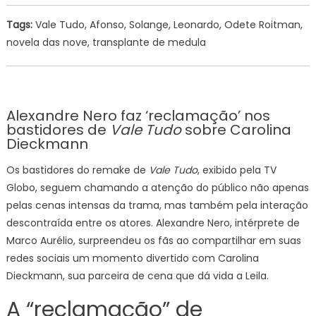
Tags:
Vale Tudo, Afonso, Solange, Leonardo, Odete Roitman,
novela das nove, transplante de medula
Alexandre Nero faz ‘reclamação’ nos
bastidores de
Vale Tudo
sobre Carolina
Dieckmann
Os bastidores do remake de
Vale Tudo
, exibido pela TV
Globo, seguem chamando a atenção do público não apenas
pelas cenas intensas da trama, mas também pela interação
descontraída entre os atores. Alexandre Nero, intérprete de
Marco Aurélio, surpreendeu os fãs ao compartilhar em suas
redes sociais um momento divertido com Carolina
Dieckmann, sua parceira de cena que dá vida a Leila.
A “reclamação” de