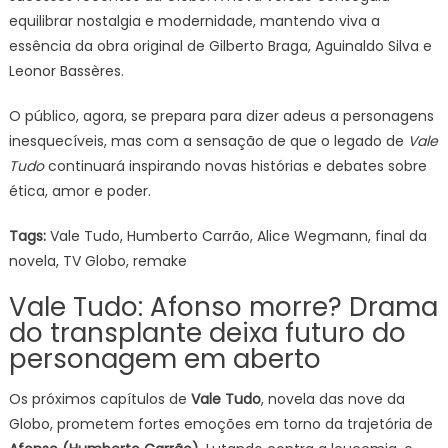
equilibrar nostalgia e modernidade, mantendo viva a
essência da obra original de Gilberto Braga, Aguinaldo Silva e
Leonor Bassères.
O público, agora, se prepara para dizer adeus a personagens
inesquecíveis, mas com a sensação de que o legado de
Vale
Tudo
continuará inspirando novas histórias e debates sobre
ética, amor e poder.
Tags:
Vale Tudo, Humberto Carrão, Alice Wegmann, final da
novela, TV Globo, remake
Vale Tudo: Afonso morre? Drama
do transplante deixa futuro do
personagem em aberto
Os próximos capítulos de
Vale Tudo
, novela das nove da
Globo, prometem fortes emoções em torno da trajetória de