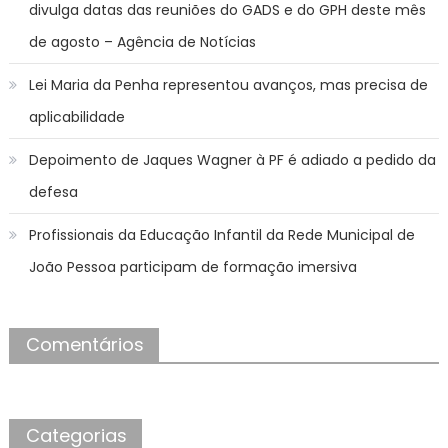
divulga datas das reuniões do GADS e do GPH deste mês
de agosto – Agência de Notícias
Lei Maria da Penha representou avanços, mas precisa de
aplicabilidade
Depoimento de Jaques Wagner à PF é adiado a pedido da
defesa
Profissionais da Educação Infantil da Rede Municipal de
João Pessoa participam de formação imersiva
Comentários
Categorias