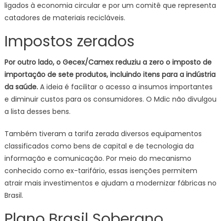
ligados à economia circular e por um comitê que representa
catadores de materiais recicláveis.
Impostos zerados
Por outro lado, o Gecex/Camex reduziu a zero o imposto de
importação de sete produtos, incluindo itens para a indústria
da saúde.
A ideia é facilitar o acesso a insumos importantes
e diminuir custos para os consumidores. O Mdic não divulgou
a lista desses bens.
Também tiveram a tarifa zerada diversos equipamentos
classificados como bens de capital e de tecnologia da
informação e comunicação. Por meio do mecanismo
conhecido como ex-tarifário, essas isenções permitem
atrair mais investimentos e ajudam a modernizar fábricas no
Brasil.
Plano Brasil Soberano