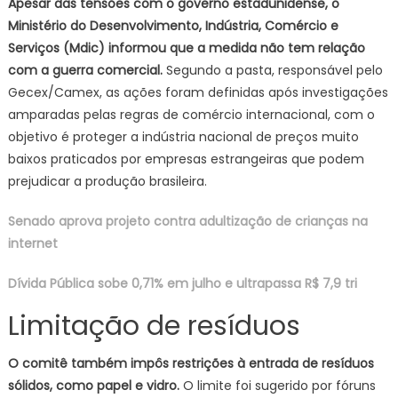
Apesar das tensões com o governo estadunidense, o
Ministério do Desenvolvimento, Indústria, Comércio e
Serviços (Mdic) informou que a medida não tem relação
com a guerra comercial.
Segundo a pasta, responsável pelo
Gecex/Camex, as ações foram definidas após investigações
amparadas pelas regras de comércio internacional, com o
objetivo é proteger a indústria nacional de preços muito
baixos praticados por empresas estrangeiras que podem
prejudicar a produção brasileira.
Senado aprova projeto contra adultização de crianças na
internet
Dívida Pública sobe 0,71% em julho e ultrapassa R$ 7,9 tri
Limitação de resíduos
O comitê também impôs restrições à entrada de resíduos
sólidos, como papel e vidro.
O limite foi sugerido por fóruns