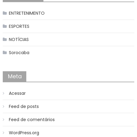
ENTRETENIMENTO
ESPORTES
NOTÍCIAS
Sorocaba
Meta
Acessar
Feed de posts
Feed de comentários
WordPress.org