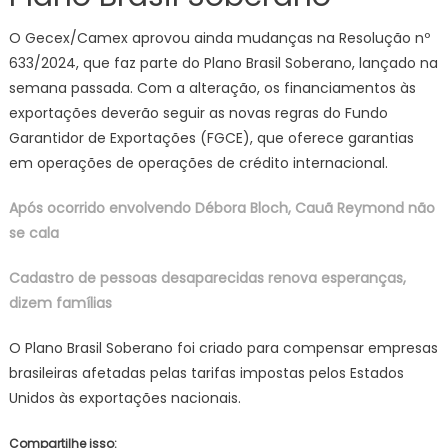
O Gecex/Camex aprovou ainda mudanças na Resolução nº
633/2024, que faz parte do Plano Brasil Soberano, lançado na
semana passada. Com a alteração, os financiamentos às
exportações deverão seguir as novas regras do Fundo
Garantidor de Exportações (FGCE), que oferece garantias
em operações de operações de crédito internacional.
Após ocorrido envolvendo Débora Bloch, Cauã Reymond não
se cala
Cadastro de pessoas desaparecidas renova esperanças,
dizem famílias
O Plano Brasil Soberano foi criado para compensar empresas
brasileiras afetadas pelas tarifas impostas pelos Estados
Unidos às exportações nacionais.
Compartilhe isso: