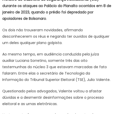
durante os ataques ao Palácio do Planalto ocorridos em 8 de
janeiro de 2023, quando o prédio foi depredado por
apoiadores de Bolsonaro
.
Os dois não trouxeram novidades, afirmando
desconhecerem os réus e negando ter ouvidos de qualquer
um deles qualquer plano golpista.
Ao mesmo tempo, em audiência conduzida pela juíza
auxiliar Luciana Sorretino, somente três das oito
testemunhas do núcleo 3 que estavam marcadas de fato
falaram. Entre elas o secretário de Tecnologia da
Informação do Tribunal Superior Eleitoral (TSE), Julio Valente.
Questionado pelos advogados, Valente voltou a afastar
dúvidas e a desmentir desinformações sobre o processo
eleitoral e as urnas eletrônicas.