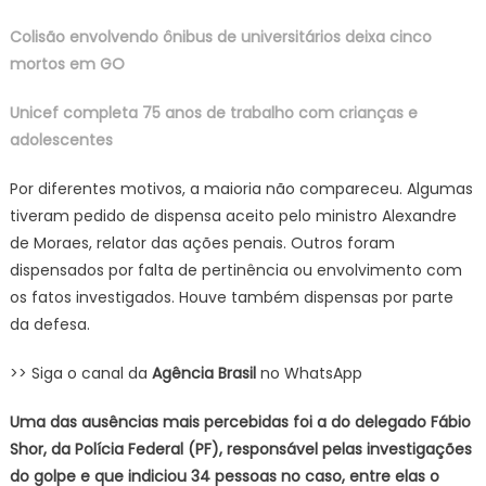
Colisão envolvendo ônibus de universitários deixa cinco
mortos em GO
Unicef completa 75 anos de trabalho com crianças e
adolescentes
Por diferentes motivos, a maioria não compareceu. Algumas
tiveram pedido de dispensa aceito pelo ministro Alexandre
de Moraes, relator das ações penais. Outros foram
dispensados por falta de pertinência ou envolvimento com
os fatos investigados. Houve também dispensas por parte
da defesa.
>> Siga o canal da
Agência Brasil
no WhatsApp
Uma das ausências mais percebidas foi a do delegado Fábio
Shor, da Polícia Federal (PF), responsável pelas investigações
do golpe e que indiciou 34 pessoas no caso, entre elas o