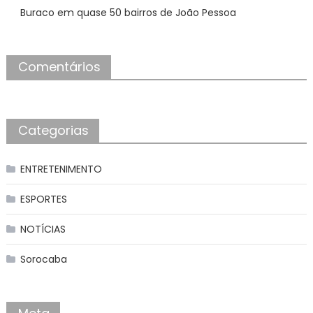
Buraco em quase 50 bairros de João Pessoa
Comentários
Categorias
ENTRETENIMENTO
ESPORTES
NOTÍCIAS
Sorocaba