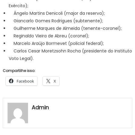
Exército);
Ângelo Martins Denicoli (major da reserva);
Giancarlo Gomes Rodrigues (subtenente);
Guilherme Marques de Almeida (tenente-coronel);
Reginaldo Vieira de Abreu (coronel);
Marcelo Araújo Bormevet (policial federal);
Carlos Cesar Moretzsohn Rocha (presidente do Instituto
Voto Legal).
Compartilhe isso:
Facebook
X
Admin