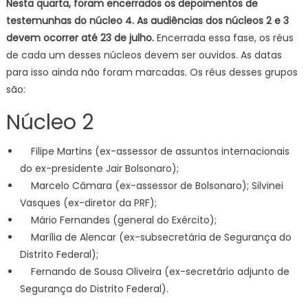
Nesta quarta, foram encerrados os depoimentos de
testemunhas do núcleo 4. As audiências dos núcleos 2 e 3
devem ocorrer até 23 de julho.
Encerrada essa fase, os réus
de cada um desses núcleos devem ser ouvidos. As datas
para isso ainda não foram marcadas. Os réus desses grupos
são:
Núcleo 2
Filipe Martins (ex-assessor de assuntos internacionais
do ex-presidente Jair Bolsonaro);
Marcelo Câmara (ex-assessor de Bolsonaro); Silvinei
Vasques (ex-diretor da PRF);
Mário Fernandes (general do Exército);
Marília de Alencar (ex-subsecretária de Segurança do
Distrito Federal);
Fernando de Sousa Oliveira (ex-secretário adjunto de
Segurança do Distrito Federal).