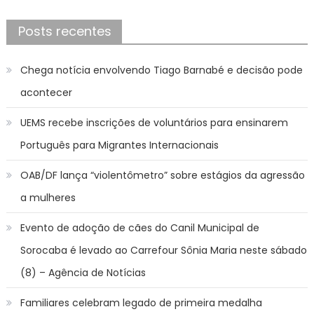
Posts recentes
Chega notícia envolvendo Tiago Barnabé e decisão pode
acontecer
UEMS recebe inscrições de voluntários para ensinarem
Português para Migrantes Internacionais
OAB/DF lança “violentômetro” sobre estágios da agressão
a mulheres
Evento de adoção de cães do Canil Municipal de
Sorocaba é levado ao Carrefour Sônia Maria neste sábado
(8) – Agência de Notícias
Familiares celebram legado de primeira medalha