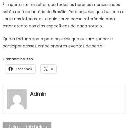
É importante ressaltar que todos os horários mencionados
estão no fuso horário de Brasília. Para aqueles que buscam a
sorte nas loterias, este guia serve como referência para
estar atento aos dias específicos de cada sorteio.
Que a fortuna sorria para aqueles que ousam sonhar e
participar desses emocionantes eventos de sorte!
Compartilhe isso:
Facebook
X
Admin
Related Articles