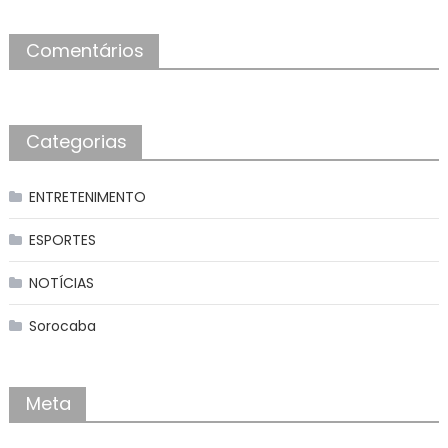
Comentários
Categorias
ENTRETENIMENTO
ESPORTES
NOTÍCIAS
Sorocaba
Meta