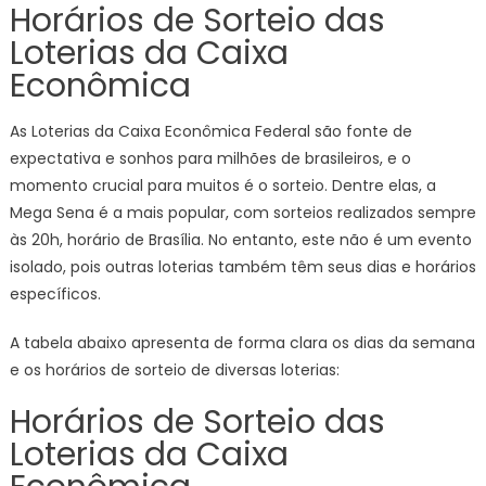
Horários de Sorteio das
Loterias da Caixa
Econômica
As Loterias da Caixa Econômica Federal são fonte de
expectativa e sonhos para milhões de brasileiros, e o
momento crucial para muitos é o sorteio. Dentre elas, a
Mega Sena é a mais popular, com sorteios realizados sempre
às 20h, horário de Brasília. No entanto, este não é um evento
isolado, pois outras loterias também têm seus dias e horários
específicos.
A tabela abaixo apresenta de forma clara os dias da semana
e os horários de sorteio de diversas loterias:
Horários de Sorteio das
Loterias da Caixa