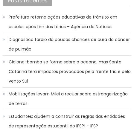
Posts recentes
Prefeitura retoma ações educativas de trânsito em
escolas após fim das férias – Agência de Notícias
Diagnóstico tardio dá poucas chances de cura do câncer
de pulmão
Ciclone-bomba se forma sobre o oceano, mas Santa
Catarina terá impactos provocados pela frente fria e pelo
vento Sul
Mobilizações levam Milei a recuar sobre estrangeirização
de terras
Estudantes: ajudem a construir as regras das entidades
de representação estudantil do IFSP! – IFSP