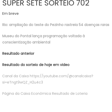
SUPER SETE SORTEIO 702
Em breve
Rio: ampliação do teste do Pezinho rastreia 54 doenças raras
Museu do Pontal lança programação voltada à
conscientização ambiental
Resultado anterior
Resultado do sorteio de hoje em video
Canal da Caixa https://youtube.com/@canalcaixa?
si=eTngt9wQZ_H2u4c3
Página da Caixa Econômica Resultado de Loteria