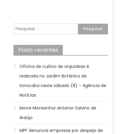
Pesquisar
por:
Posts recentes
Oficina de cultivo de orquídeas é
realizada no Jardim Botânico de
Sorocaba neste sábado (8) – Agência de
Notícias
Morre Monsenhor Antenor Salvino de
Araújo
MPF denuncia empresas por despejo de