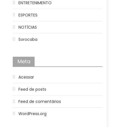
ENTRETENIMENTO
ESPORTES
NOTÍCIAS
Sorocaba
Meta
Acessar
Feed de posts
Feed de comentários
WordPress.org