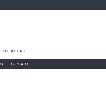
O-SUL DO BRASIL
TO
CONTATO