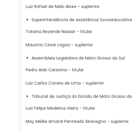
Luiz Rafael de Melo Alves – suplente
Superintendência de Assistência Socioeducativa
Tatiana Rezende Nassar – titular
Mauricio Cesar Lagoa – suplente
Assembleia Legislativa de Mato Grosso do Sul
Pedro Arlei Caravina – titular
Luiz Carlos Correia de Lima – suplente
Tribunal de Justiça do Estado de Mato Grosso do
Luiz Felipe Medeiros Vieira – titular
May Melke Amaral Penteado Siravegna – suplente