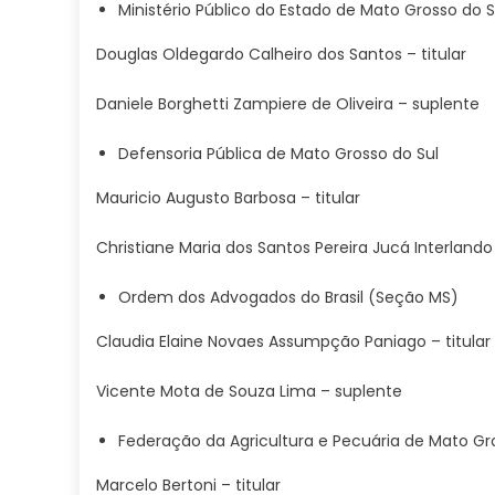
Ministério Público do Estado de Mato Grosso do S
Douglas Oldegardo Calheiro dos Santos – titular
Daniele Borghetti Zampiere de Oliveira – suplente
Defensoria Pública de Mato Grosso do Sul
Mauricio Augusto Barbosa – titular
Christiane Maria dos Santos Pereira Jucá Interlando
Ordem dos Advogados do Brasil (Seção MS)
Claudia Elaine Novaes Assumpção Paniago – titular
Vicente Mota de Souza Lima – suplente
Federação da Agricultura e Pecuária de Mato Gr
Marcelo Bertoni – titular