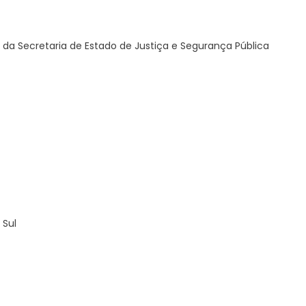
 da Secretaria de Estado de Justiça e Segurança Pública
 Sul