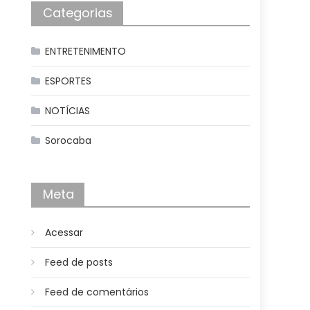
Categorias
ENTRETENIMENTO
ESPORTES
NOTÍCIAS
Sorocaba
Meta
Acessar
Feed de posts
Feed de comentários