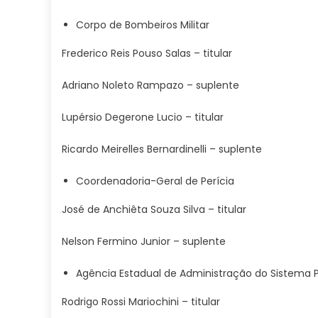
Corpo de Bombeiros Militar
Frederico Reis Pouso Salas – titular
Adriano Noleto Rampazo – suplente
Lupérsio Degerone Lucio – titular
Ricardo Meirelles Bernardinelli – suplente
Coordenadoria-Geral de Perícia
José de Anchiêta Souza Silva – titular
Nelson Fermino Junior – suplente
Agência Estadual de Administração do Sistema P
Rodrigo Rossi Mariochini – titular