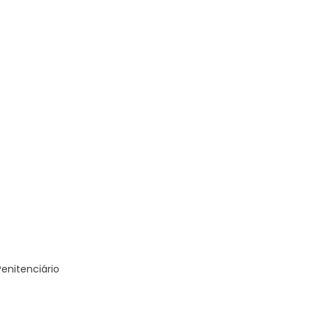
enitenciário