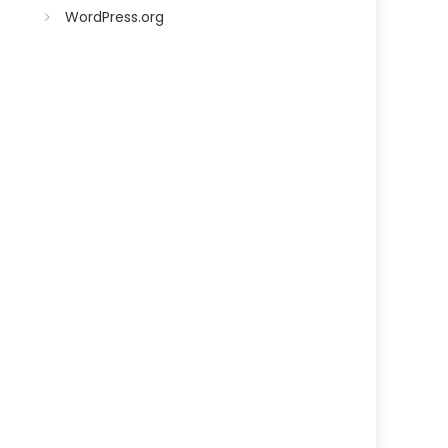
WordPress.org