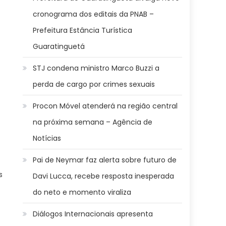
cronograma dos editais da PNAB –
Prefeitura Estância Turística
Guaratinguetá
STJ condena ministro Marco Buzzi a
perda de cargo por crimes sexuais
Procon Móvel atenderá na região central
na próxima semana – Agência de
Notícias
Pai de Neymar faz alerta sobre futuro de
s
Davi Lucca, recebe resposta inesperada
do neto e momento viraliza
Diálogos Internacionais apresenta