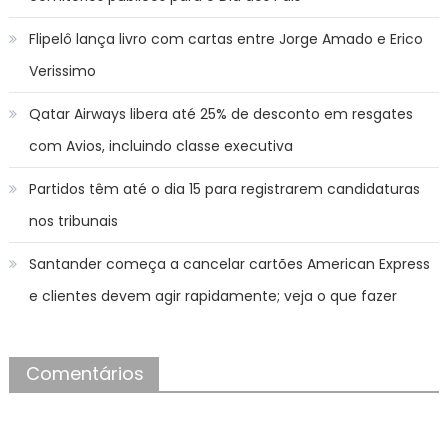
Flipelô lança livro com cartas entre Jorge Amado e Erico
Verissimo
Qatar Airways libera até 25% de desconto em resgates
com Avios, incluindo classe executiva
Partidos têm até o dia 15 para registrarem candidaturas
nos tribunais
Santander começa a cancelar cartões American Express
e clientes devem agir rapidamente; veja o que fazer
Comentários