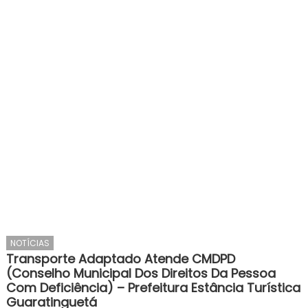
NOTÍCIAS
Transporte Adaptado Atende CMDPD
(Conselho Municipal Dos Direitos Da Pessoa
Com Deficiência) – Prefeitura Estância Turística
Guaratinguetá