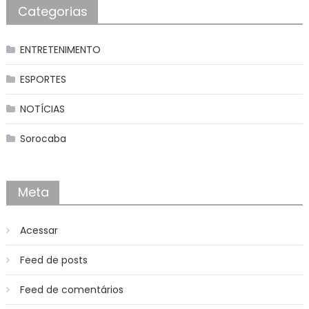
Categorias
ENTRETENIMENTO
ESPORTES
NOTÍCIAS
Sorocaba
Meta
Acessar
Feed de posts
Feed de comentários