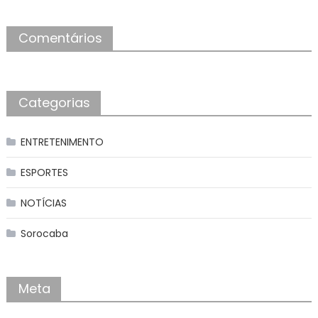
Comentários
Categorias
ENTRETENIMENTO
ESPORTES
NOTÍCIAS
Sorocaba
Meta