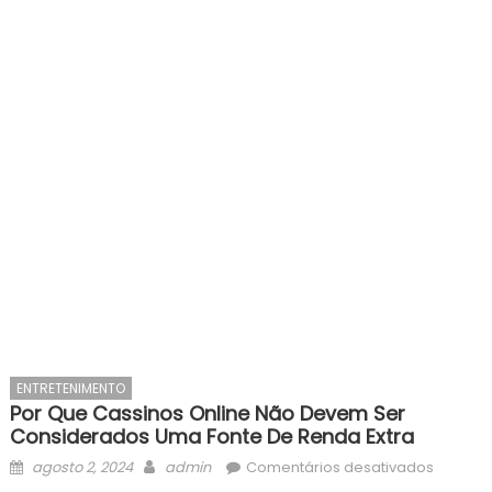
ENTRETENIMENTO
Por Que Cassinos Online Não Devem Ser
Considerados Uma Fonte De Renda Extra
Posted
Author
em
agosto 2, 2024
admin
Comentários desativados
on
Por