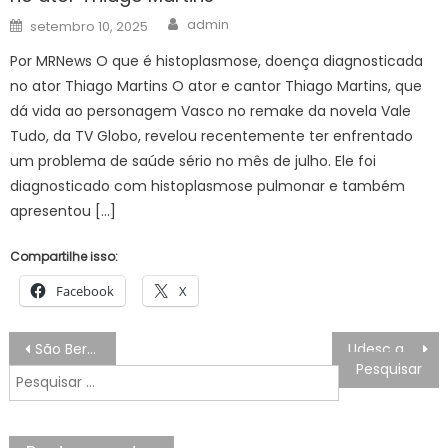
Author
Posted
admin
setembro 10, 2025
on
Por MRNews O que é histoplasmose, doença diagnosticada
no ator Thiago Martins O ator e cantor Thiago Martins, que
dá vida ao personagem Vasco no remake da novela Vale
Tudo, da TV Globo, revelou recentemente ter enfrentado
um problema de saúde sério no mês de julho. Ele foi
diagnosticado com histoplasmose pulmonar e também
apresentou […]
Compartilhe isso:
Facebook
X
Navegação
São Bernardo FC: História, Conquistas e Presente
Udesc abre inscrições para vagas remanescentes em cursos presenciais de graduação
de
Pesquisar
Post
por: