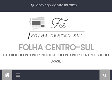
Skip
domingo, agosto 09, 2026
to
content
FOLHA CENTRO-SUL
FUTEBOL DO INTERIOR, NOTICIAS DO INTERIOR CENTRO-SUL DO
BRASIL