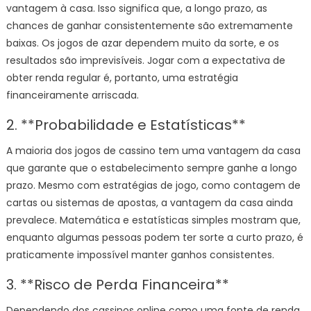
vantagem à casa. Isso significa que, a longo prazo, as
chances de ganhar consistentemente são extremamente
baixas. Os jogos de azar dependem muito da sorte, e os
resultados são imprevisíveis. Jogar com a expectativa de
obter renda regular é, portanto, uma estratégia
financeiramente arriscada.
2. **Probabilidade e Estatísticas**
A maioria dos jogos de cassino tem uma vantagem da casa
que garante que o estabelecimento sempre ganhe a longo
prazo. Mesmo com estratégias de jogo, como contagem de
cartas ou sistemas de apostas, a vantagem da casa ainda
prevalece. Matemática e estatísticas simples mostram que,
enquanto algumas pessoas podem ter sorte a curto prazo, é
praticamente impossível manter ganhos consistentes.
3. **Risco de Perda Financeira**
Dependendo dos cassinos online como uma fonte de renda