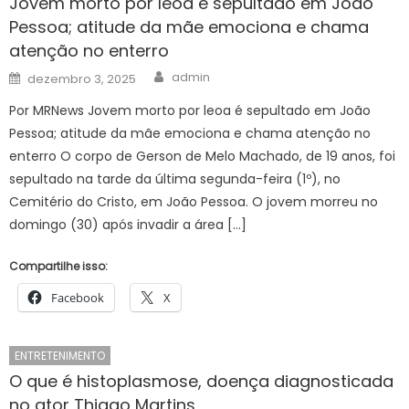
Jovem morto por leoa é sepultado em João
Pessoa; atitude da mãe emociona e chama
atenção no enterro
Author
Posted
admin
dezembro 3, 2025
on
Por MRNews Jovem morto por leoa é sepultado em João
Pessoa; atitude da mãe emociona e chama atenção no
enterro O corpo de Gerson de Melo Machado, de 19 anos, foi
sepultado na tarde da última segunda-feira (1º), no
Cemitério do Cristo, em João Pessoa. O jovem morreu no
domingo (30) após invadir a área […]
Compartilhe isso:
Facebook
X
ENTRETENIMENTO
O que é histoplasmose, doença diagnosticada
no ator Thiago Martins