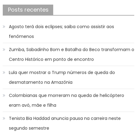
Posts recentes
Agosto terá dois eclipses; saiba como assistir aos
fenômenos
Zumba, Sabadinho Bom e Batalha do Beco transformam o
Centro Histórico em ponto de encontro
Lula quer mostrar a Trump números de queda do
desmatamento na Amazônia
Colombianas que morreram na queda de helicóptero
eram avó, mãe e filha
Tenista Bia Haddad anuncia pausa na carreira neste
segundo semestre