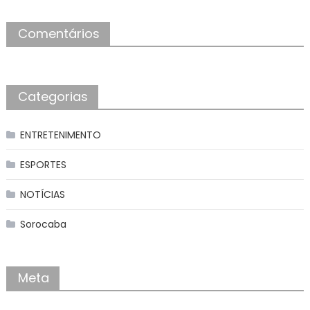
Comentários
Categorias
ENTRETENIMENTO
ESPORTES
NOTÍCIAS
Sorocaba
Meta