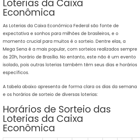
Loterias da Caixa
Econômica
As Loterias da Caixa Econômica Federal são fonte de
expectativa e sonhos para milhões de brasileiros, e o
momento crucial para muitos é o sorteio. Dentre elas, a
Mega Sena é a mais popular, com sorteios realizados sempre
às 20h, horário de Brasília. No entanto, este não é um evento
isolado, pois outras loterias também têm seus dias e horários
específicos.
A tabela abaixo apresenta de forma clara os dias da semana
e os horários de sorteio de diversas loterias:
Horários de Sorteio das
Loterias da Caixa
Econômica