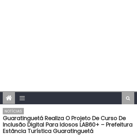
NOTÍCIAS
Guaratinguetá Realiza O Projeto De Curso De
Inclusão Digital Para Idosos LAB60+ – Prefeitura
Estância Turística Guaratinguetá