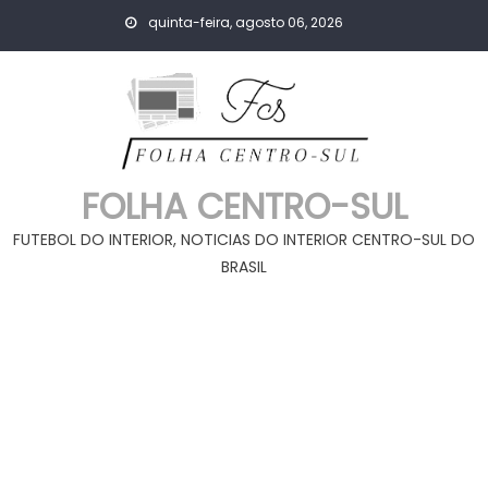
Skip
quinta-feira, agosto 06, 2026
to
content
FOLHA CENTRO-SUL
FUTEBOL DO INTERIOR, NOTICIAS DO INTERIOR CENTRO-SUL DO
BRASIL