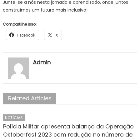
Junte-se a nós nesta jornada e aprendizado, onde juntos
construímos um futuro mais inclusivo!
Compartilhe isso:
Facebook
X
Admin
Related Articles
NOTÍCIAS
Polícia Militar apresenta balanço da Operação
Oktoberfest 2023 com redução no número de