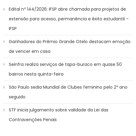
Edital nº 144/2026: IFSP abre chamada para projetos de
extensão para acesso, permanência e êxito estudantil –
IFSP
Ganhadores do Prêmio Grande Otelo destacam emoção
de vencer em casa
Seinfra realiza serviços de tapa-buraco em quase 50
bairros nesta quinta-feira
São Paulo sedia Mundial de Clubes feminino pelo 2º ano
seguido
STF inicia julgamento sobre validade da Lei das
Contravenções Penais