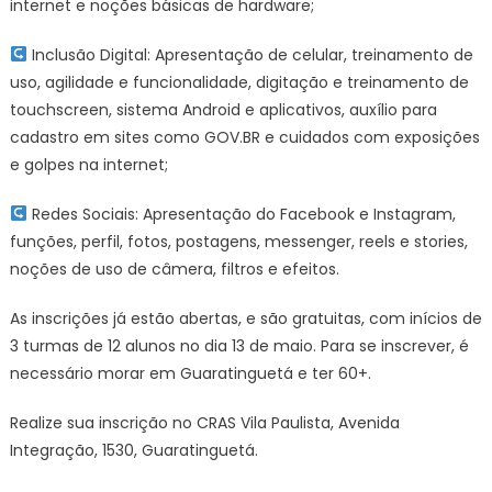
internet e noções básicas de hardware;
Inclusão Digital: Apresentação de celular, treinamento de
uso, agilidade e funcionalidade, digitação e treinamento de
touchscreen, sistema Android e aplicativos, auxílio para
cadastro em sites como GOV.BR e cuidados com exposições
e golpes na internet;
Redes Sociais: Apresentação do Facebook e Instagram,
funções, perfil, fotos, postagens, messenger, reels e stories,
noções de uso de câmera, filtros e efeitos.
As inscrições já estão abertas, e são gratuitas, com inícios de
3 turmas de 12 alunos no dia 13 de maio. Para se inscrever, é
necessário morar em Guaratinguetá e ter 60+.
Realize sua inscrição no CRAS Vila Paulista, Avenida
Integração, 1530, Guaratinguetá.