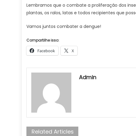
Lembramos que o combate a proliferação dos inset
plantas, os ralos, latas e todos recipientes que p
Vamos juntos combater a dengue!
Compartilhe isso:
Facebook
X
Admin
Related Articles