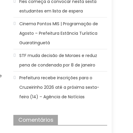
Fies começa a convocar nesta sexta
estudantes em lista de espera
Cinema Pontos MIS | Programação de
Agosto – Prefeitura Estância Turística
Guaratinguetá
STF muda decisão de Moraes e reduz
pena de condenada por 8 de janeiro
e
Prefeitura recebe inscrições para o
Cruzeirinho 2026 até a próxima sexta-
feira (14) – Agência de Notícias
Comentários