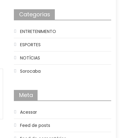
Categorias
ENTRETENIMENTO
ESPORTES
NOTÍCIAS
Sorocaba
Meta
Acessar
Feed de posts