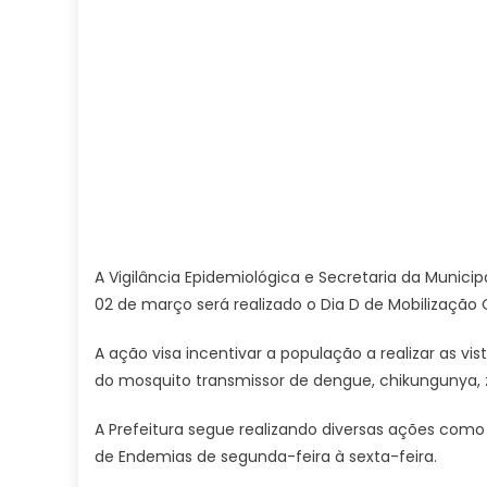
A Vigilância Epidemiológica e Secretaria da Munic
02 de março será realizado o Dia D de Mobilização
A ação visa incentivar a população a realizar as vist
do mosquito transmissor de dengue, chikungunya, z
A Prefeitura segue realizando diversas ações como
de Endemias de segunda-feira à sexta-feira.