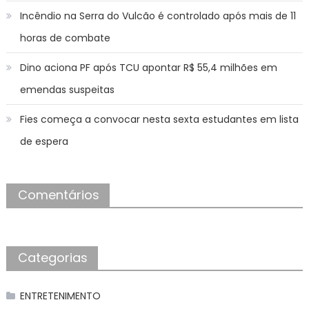
Incêndio na Serra do Vulcão é controlado após mais de 11
horas de combate
Dino aciona PF após TCU apontar R$ 55,4 milhões em
emendas suspeitas
Fies começa a convocar nesta sexta estudantes em lista
de espera
Comentários
Categorias
ENTRETENIMENTO