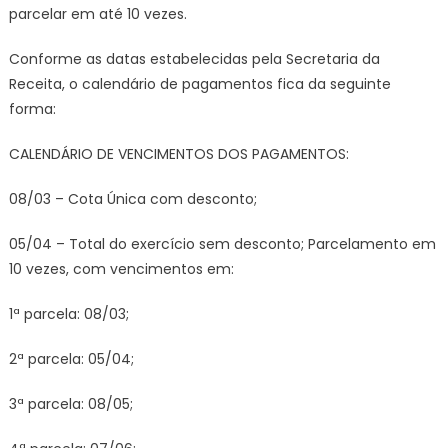
parcelar em até 10 vezes.
Conforme as datas estabelecidas pela Secretaria da
Receita, o calendário de pagamentos fica da seguinte
forma:
CALENDÁRIO DE VENCIMENTOS DOS PAGAMENTOS:
08/03 – Cota Única com desconto;
05/04 – Total do exercício sem desconto; Parcelamento em
10 vezes, com vencimentos em:
1ª parcela: 08/03;
2ª parcela: 05/04;
3ª parcela: 08/05;