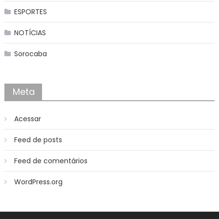
ESPORTES
NOTÍCIAS
Sorocaba
Meta
Acessar
Feed de posts
Feed de comentários
WordPress.org