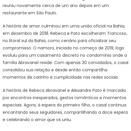
reuniu novamente cerca de um ano depois em um
restaurante em São Paulo.
A história de amor culminou em uma união oficial na Bahia,
em dezembro de 2018. Rebeca e Pato escolheram Trancoso,
no litoral sul da Bahia, como cenário para oficializar seu
compromisso. O namoro, iniciado no começo de 2019, logo
evoluiu para um casamento discreto no condomínio onde a
família Abravanel reside. Com apenas 30 convidados, o casal
consolidou sua relação e desde então compartilha
momentos de carinho e cumplicidade nas redes sociais.
A história de Rebeca Abravanel e Alexandre Pato é marcada
por encontros inesperados, gestos românticos e momentos
especiais. Agora, à espera do primeiro filho, o casal continua
encantando seus seguidores, compartilhando a doce espera
e celebrando o amor que os uniu.