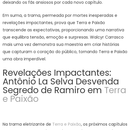
deixando os fãs ansiosos por cada novo capítulo.
Em suma, a trama, permeada por mortes inesperadas e
revelações impactantes, prova que Terra e Paixão
transcende as expectativas, proporcionando uma narrativa
que equilibra tensão, emoção e surpresas. Walcyr Carrasco
mais uma vez demonstra sua maestria em criar histórias
que capturam o coração do público, tornando Terra e Paixão
uma obra imperdível.
Revelações Impactantes:
Antônio La Selva Desvenda
Segredo de Ramiro em
Terra
e Paixão
Na trama eletrizante de
Terra e Paixão
, os próximos capítulos