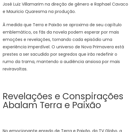
José Luiz Villamarim na direção de gênero e Raphael Cavaco
e Mauricio Quaresma na produção.
À medida que Terra e Paixão se aproxima de seu capítulo
emblemático, os fãs da novela podem esperar por mais
emoções e revelações, tornando cada episódio uma
experiência imperdível. O universo de Nova Primavera está
prestes a ser sacudido por segredos que irão redefinir o
rumo da trama, mantendo a audiência ansiosa por mais
reviravoltas.
Revelações e Conspirações
Abalam Terra e Paixão
No emocionante enredo de Terra e Paixão, da TV Globo, a