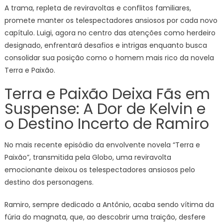
A trama, repleta de reviravoltas e conflitos familiares,
promete manter os telespectadores ansiosos por cada novo
capítulo. Luigi, agora no centro das atenções como herdeiro
designado, enfrentará desafios e intrigas enquanto busca
consolidar sua posição como o homem mais rico da novela
Terra e Paixão.
Terra e Paixão Deixa Fãs em
Suspense: A Dor de Kelvin e
o Destino Incerto de Ramiro
No mais recente episódio da envolvente novela “Terra e
Paixão”, transmitida pela Globo, uma reviravolta
emocionante deixou os telespectadores ansiosos pelo
destino dos personagens.
Ramiro, sempre dedicado a Antônio, acaba sendo vítima da
fúria do magnata, que, ao descobrir uma traição, desfere