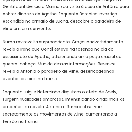
Gentil confidencia a Marino sua visita à casa de Antônio para
cobrar dinheiro de Agatha. Enquanto Berenice investiga
escondida no armário de Luana, descobre o paradeiro de
Aline em um convento.
Numa reviravolta surpreendente, Graça inadvertidamente
revela a Irene que Gentil esteve na fazenda no dia do
assassinato de Agatha, adicionando uma peça crucial ao
quebra-cabeça. Munida dessas informações, Berenice
revela a Antônio o paradeiro de Aline, desencadeando
eventos cruciais na trama.
Enquanto Luigi e Natercinho disputam o afeto de Anely,
surgem rivalidades amorosas, intensificando ainda mais as
emoções na novela. Antônio e Ramiro observam
secretamente os movimentos de Aline, aumentando a
tensão na trama.