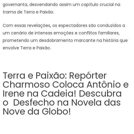
governanta, desvendando assim um capítulo crucial na
trama de Terra e Paixão.
Com essas revelações, os espectadores são conduzidos a
um cenário de intensas emoções e conflitos familiares,
prometendo um desdobramento marcante na história que
envolve Terra e Paixão.
Terra e Paixão: Repórter
Charmoso Coloca Antônio e
Irene na Cadeia! Descubra
o Desfecho na Novela das
Nove da Globo!