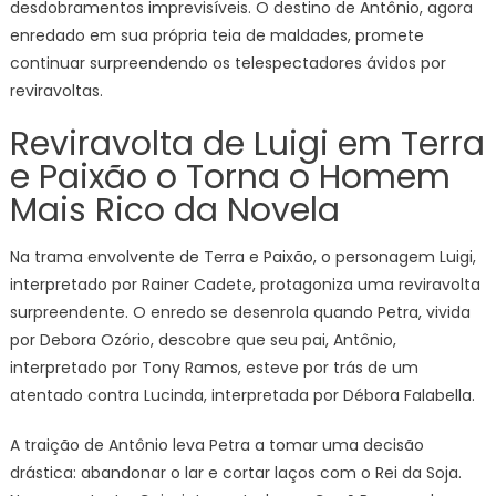
desdobramentos imprevisíveis. O destino de Antônio, agora
enredado em sua própria teia de maldades, promete
continuar surpreendendo os telespectadores ávidos por
reviravoltas.
Reviravolta de Luigi em Terra
e Paixão o Torna o Homem
Mais Rico da Novela
Na trama envolvente de Terra e Paixão, o personagem Luigi,
interpretado por Rainer Cadete, protagoniza uma reviravolta
surpreendente. O enredo se desenrola quando Petra, vivida
por Debora Ozório, descobre que seu pai, Antônio,
interpretado por Tony Ramos, esteve por trás de um
atentado contra Lucinda, interpretada por Débora Falabella.
A traição de Antônio leva Petra a tomar uma decisão
drástica: abandonar o lar e cortar laços com o Rei da Soja.