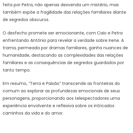
feita por Petra, não apenas desvenda um mistério, mas
também expõe a fragilidade das relações familiares diante
de segredos obscuros.
O desfecho promete ser emocionante, com Caio e Petra
enfrentando Antônio para revelar a verdade sobre Irene. A
trama, permeada por dramas familiares, ganha nuances de
humanidade, destacando as complexidades das relações
familiares e as consequências de segredos guardados por
tanto tempo.
Em resumo, “Terra e Paixão” transcende as fronteiras do
comum ao explorar as profundezas emocionais de seus
personagens, proporcionando aos telespectadores uma
experiência envolvente e reflexiva sobre os intricados
caminhos da vida e do amor.