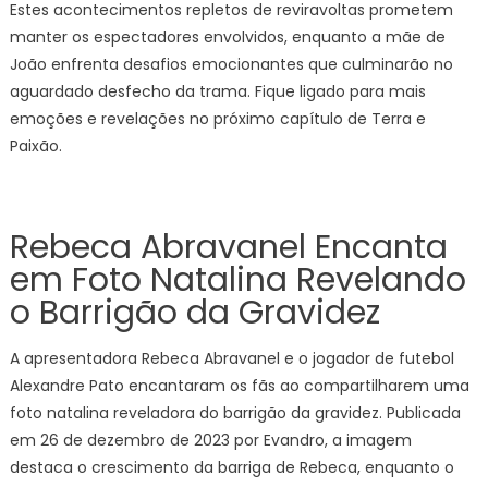
Estes acontecimentos repletos de reviravoltas prometem
manter os espectadores envolvidos, enquanto a mãe de
João enfrenta desafios emocionantes que culminarão no
aguardado desfecho da trama. Fique ligado para mais
emoções e revelações no próximo capítulo de Terra e
Paixão.
Rebeca Abravanel Encanta
em Foto Natalina Revelando
o Barrigão da Gravidez
A apresentadora Rebeca Abravanel e o jogador de futebol
Alexandre Pato encantaram os fãs ao compartilharem uma
foto natalina reveladora do barrigão da gravidez. Publicada
em 26 de dezembro de 2023 por Evandro, a imagem
destaca o crescimento da barriga de Rebeca, enquanto o