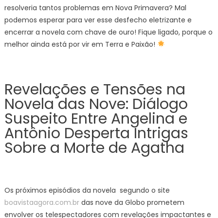
resolveria tantos problemas em Nova Primavera? Mal
podemos esperar para ver esse desfecho eletrizante e
encerrar a novela com chave de ouro! Fique ligado, porque o
melhor ainda está por vir em Terra e Paixão!
Revelações e Tensões na
Novela das Nove: Diálogo
Suspeito Entre Angelina e
Antônio Desperta Intrigas
Sobre a Morte de Agatha
Os próximos episódios da novela segundo o site
boavistaagora.com.br
das nove da Globo prometem
envolver os telespectadores com revelações impactantes e