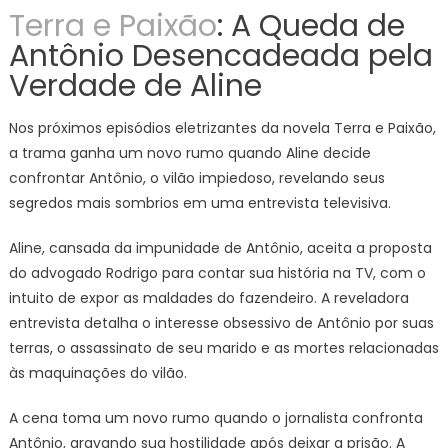
Terra e Paixão
: A Queda de
Antônio Desencadeada pela
Verdade de Aline
Nos próximos episódios eletrizantes da novela Terra e Paixão,
a trama ganha um novo rumo quando Aline decide
confrontar Antônio, o vilão impiedoso, revelando seus
segredos mais sombrios em uma entrevista televisiva.
Aline, cansada da impunidade de Antônio, aceita a proposta
do advogado Rodrigo para contar sua história na TV, com o
intuito de expor as maldades do fazendeiro. A reveladora
entrevista detalha o interesse obsessivo de Antônio por suas
terras, o assassinato de seu marido e as mortes relacionadas
às maquinações do vilão.
A cena toma um novo rumo quando o jornalista confronta
Antônio, gravando sua hostilidade após deixar a prisão. A