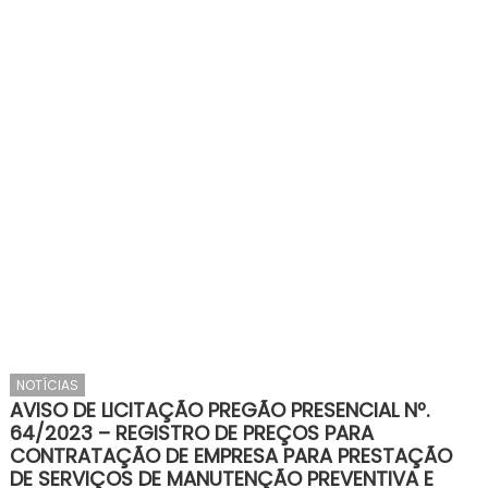
NOTÍCIAS
AVISO DE LICITAÇÃO PREGÃO PRESENCIAL Nº.
64/2023 – REGISTRO DE PREÇOS PARA
CONTRATAÇÃO DE EMPRESA PARA PRESTAÇÃO
DE SERVIÇOS DE MANUTENÇÃO PREVENTIVA E