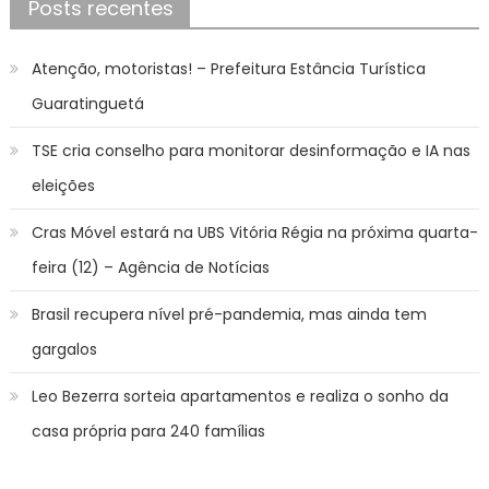
Posts recentes
Atenção, motoristas! – Prefeitura Estância Turística
Guaratinguetá
TSE cria conselho para monitorar desinformação e IA nas
eleições
Cras Móvel estará na UBS Vitória Régia na próxima quarta-
feira (12) – Agência de Notícias
Brasil recupera nível pré-pandemia, mas ainda tem
gargalos
Leo Bezerra sorteia apartamentos e realiza o sonho da
casa própria para 240 famílias