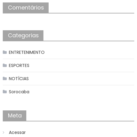
Comentários
Categorias
ENTRETENIMENTO
ESPORTES
NOTÍCIAS
Sorocaba
Meta
Acessar