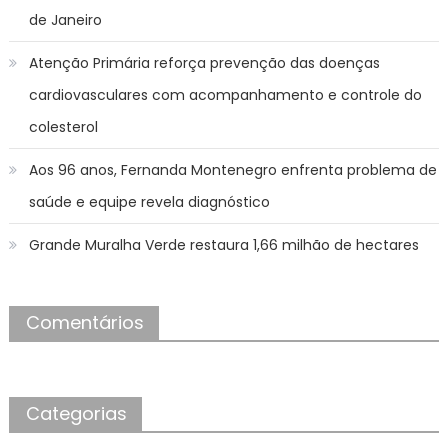
de Janeiro
Atenção Primária reforça prevenção das doenças
cardiovasculares com acompanhamento e controle do
colesterol
Aos 96 anos, Fernanda Montenegro enfrenta problema de
saúde e equipe revela diagnóstico
Grande Muralha Verde restaura 1,66 milhão de hectares
Comentários
Categorias