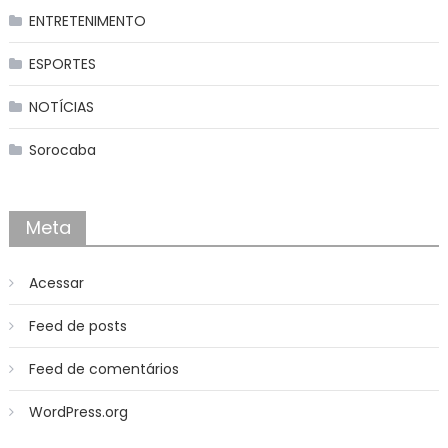
ENTRETENIMENTO
ESPORTES
NOTÍCIAS
Sorocaba
Meta
Acessar
Feed de posts
Feed de comentários
WordPress.org