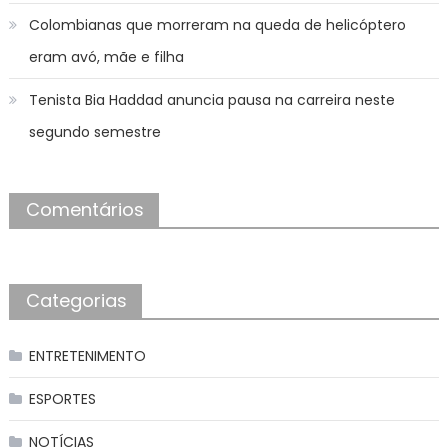
Colombianas que morreram na queda de helicóptero
eram avó, mãe e filha
Tenista Bia Haddad anuncia pausa na carreira neste
segundo semestre
Comentários
Categorias
ENTRETENIMENTO
ESPORTES
NOTÍCIAS