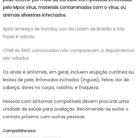
pelo Mpox vírus, materiais contaminados com o vírus, ou
animais silvestres infectados.
Após ameaça de bomba, voo da Latam de Brasília a São
Paulo é adiado
CPMI do INSS: convocados não comparecem e depoimentos
são adiados
Os sinais e sintomas, em geral, incluem erupção cutânea ou
lesões de pele, linfonodos inchados (ínguas), febre, dor de
cabeça, dores no corpo, calafrio, e fraqueza.
Pessoas com sintomas compatíveis devem procurar uma
unidade de saúde para avaliação. Recomenda-se evitar o
contato próximo com outras pessoas.
Compartilhe isso: