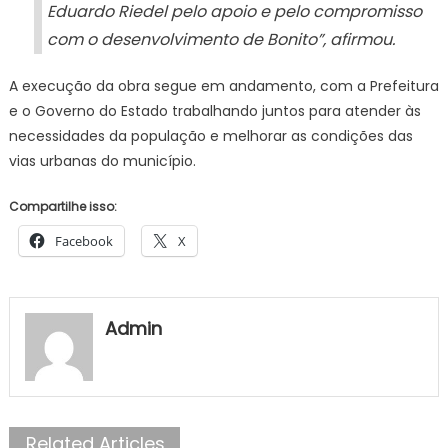
Eduardo Riedel pelo apoio e pelo compromisso
com o desenvolvimento de Bonito”, afirmou.
A execução da obra segue em andamento, com a Prefeitura
e o Governo do Estado trabalhando juntos para atender às
necessidades da população e melhorar as condições das
vias urbanas do município.
Compartilhe isso:
Facebook
X
Admin
Related Articles