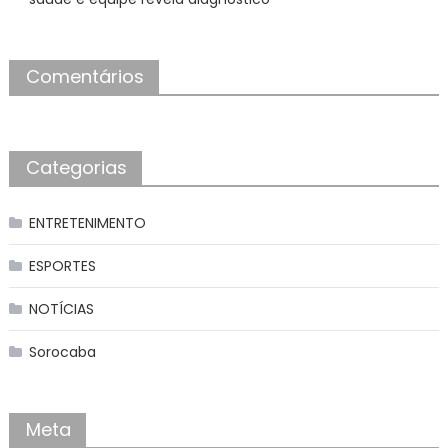
Comentários
Categorias
ENTRETENIMENTO
ESPORTES
NOTÍCIAS
Sorocaba
Meta