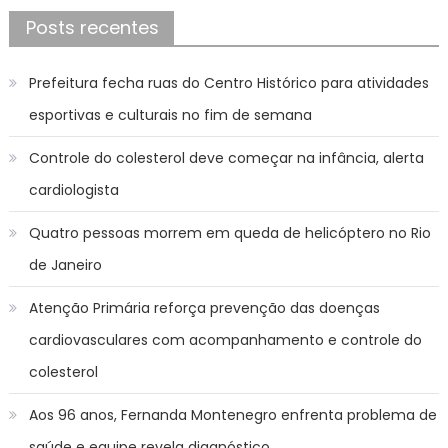
Posts recentes
Prefeitura fecha ruas do Centro Histórico para atividades
esportivas e culturais no fim de semana
Controle do colesterol deve começar na infância, alerta
cardiologista
Quatro pessoas morrem em queda de helicóptero no Rio
de Janeiro
Atenção Primária reforça prevenção das doenças
cardiovasculares com acompanhamento e controle do
colesterol
Aos 96 anos, Fernanda Montenegro enfrenta problema de
saúde e equipe revela diagnóstico