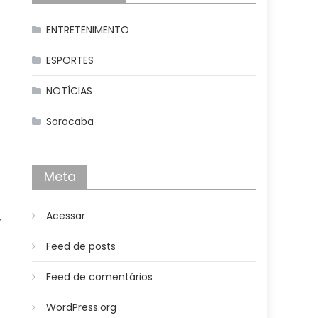
ENTRETENIMENTO
ESPORTES
NOTÍCIAS
Sorocaba
Meta
Acessar
,
Feed de posts
Feed de comentários
WordPress.org