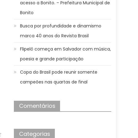
acesso a Bonito. – Prefeitura Municipal de
Bonito
Busca por profundidade e dinamismo
marca 40 anos do Revista Brasil
Flipelô começa em Salvador com música,
poesia e grande participação
Copa do Brasil pode reunir somente
campeões nas quartas de final
Comentários
Categorias
E