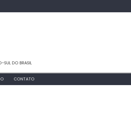
O-SUL DO BRASIL
TO
CONTATO