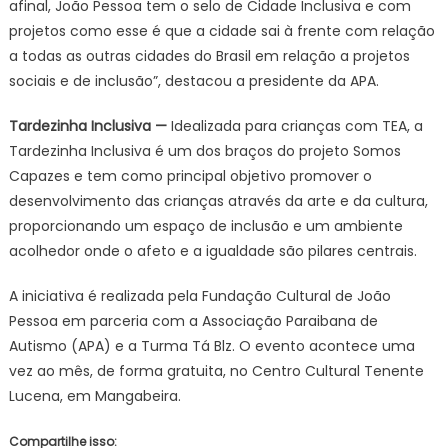
afinal, João Pessoa tem o selo de Cidade Inclusiva e com
projetos como esse é que a cidade sai à frente com relação
a todas as outras cidades do Brasil em relação a projetos
sociais e de inclusão”, destacou a presidente da APA.
Tardezinha Inclusiva —
Idealizada para crianças com TEA, a
Tardezinha Inclusiva é um dos braços do projeto Somos
Capazes e tem como principal objetivo promover o
desenvolvimento das crianças através da arte e da cultura,
proporcionando um espaço de inclusão e um ambiente
acolhedor onde o afeto e a igualdade são pilares centrais.
A iniciativa é realizada pela Fundação Cultural de João
Pessoa em parceria com a Associação Paraibana de
Autismo (APA) e a Turma Tá Blz. O evento acontece uma
vez ao mês, de forma gratuita, no Centro Cultural Tenente
Lucena, em Mangabeira.
Compartilhe isso: