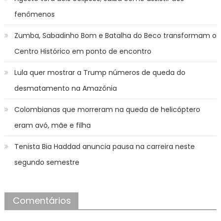
fenômenos
Zumba, Sabadinho Bom e Batalha do Beco transformam o
Centro Histórico em ponto de encontro
Lula quer mostrar a Trump números de queda do
desmatamento na Amazônia
Colombianas que morreram na queda de helicóptero
eram avó, mãe e filha
Tenista Bia Haddad anuncia pausa na carreira neste
segundo semestre
Comentários