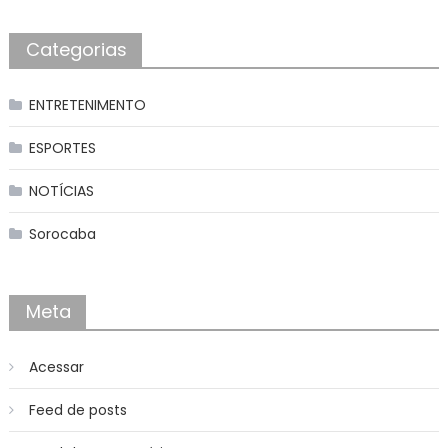
Categorias
ENTRETENIMENTO
ESPORTES
NOTÍCIAS
Sorocaba
Meta
Acessar
Feed de posts