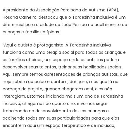
A presidente da Associação Paraibana de Autismo (APA),
Hosana Carneiro, destacou que o Tardezinha Inclusiva é um
diferencial para a cidade de João Pessoa no acolhimento de
crianças e famílias atípicas.
“Aqui o autista é protagonista. A Tardezinha Inclusiva
funciona como uma terapia social para todas as crianças e
as famílias atípicas, um espaço onde os autistas podem
desenvolver seus talentos, treinar suas habilidades sociais.
Aqui sempre temos apresentações de crianças autistas, que
hoje sobem ao palco e cantam, dançam, mas que lá no
começo do projeto, quando chegaram aqui, eles não
interagiam. Estamos iniciando mais um ano de Tardezinha
Inclusiva, chegamos ao quarto ano, e vamos seguir
trabalhando no desenvolvimento dessas crianças e
acolhendo todas em suas particularidades para que elas
encontrem aqui um espaço terapêutico e de inclusão,