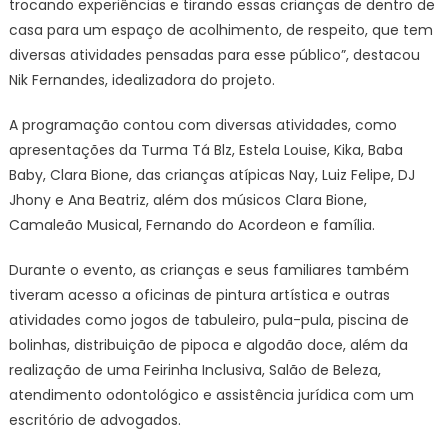
trocando experiências e tirando essas crianças de dentro de
casa para um espaço de acolhimento, de respeito, que tem
diversas atividades pensadas para esse público”, destacou
Nik Fernandes, idealizadora do projeto.
A programação contou com diversas atividades, como
apresentações da Turma Tá Blz, Estela Louise, Kika, Baba
Baby, Clara Bione, das crianças atípicas Nay, Luiz Felipe, DJ
Jhony e Ana Beatriz, além dos músicos Clara Bione,
Camaleão Musical, Fernando do Acordeon e família.
Durante o evento, as crianças e seus familiares também
tiveram acesso a oficinas de pintura artística e outras
atividades como jogos de tabuleiro, pula-pula, piscina de
bolinhas, distribuição de pipoca e algodão doce, além da
realização de uma Feirinha Inclusiva, Salão de Beleza,
atendimento odontológico e assistência jurídica com um
escritório de advogados.