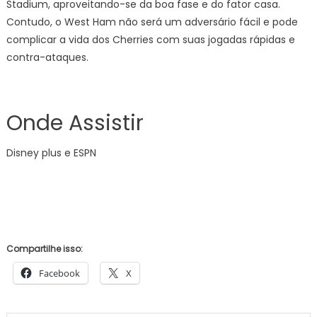
Stadium, aproveitando-se da boa fase e do fator casa.
Contudo, o West Ham não será um adversário fácil e pode
complicar a vida dos Cherries com suas jogadas rápidas e
contra-ataques.
Onde Assistir
Disney plus e ESPN
Compartilhe isso:
Facebook
X