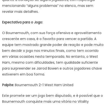
mencionando “alguns problemas” no elenco, mas sem
revelar mais detalhes.
Expectativa para o Jogo:
O Bournemouth, com sua força ofensiva e aproveitamento
crescente em casa, é o favorito para vencer a partida. A
equipe tem mostrado grande poder de reação e pode muito
bem decidir o jogo nos minutos finais, como tem ocorrido
em várias ocasiões nesta temporada. No entanto, o West
Ham, mesmo com dificuldades, tem qualidade suficiente
para surpreender se Jarrod Bowen e outros jogadores chave
estiverem em boa forma.
Palpite:
Bournemouth 2-1 West Ham United
Este promete ser um jogo bem disputado, e é possível que o
Bournemouth conquiste mais uma vitória no Vitality