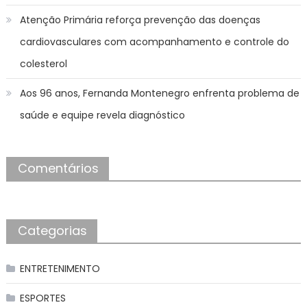
Atenção Primária reforça prevenção das doenças
cardiovasculares com acompanhamento e controle do
colesterol
Aos 96 anos, Fernanda Montenegro enfrenta problema de
saúde e equipe revela diagnóstico
Comentários
Categorias
ENTRETENIMENTO
ESPORTES