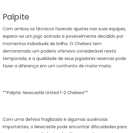
Palpite
Com ambos os técnicos fazendo ajustes nas suas equipes,
espera-se um jogo acirrado e possivelmente decidido por
momentos individuais de brilho. O Chelsea tem
demonstrado um poderio ofensivo considerável nesta
temporada, e a qualidade de seus jogadores reservas pode
fazer a diferença em um confronto de mata-mata.
**Palpite: Newcastle United 1-2 Chelsea**
Com uma defesa fragilizada e algumas ausências
importantes, o Newcastle pode encontrar dificuldades para