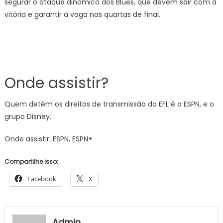
segurar o ataque dinâmico dos Blues, que devem sair com a
vitória e garantir a vaga nas quartas de final.
Onde assistir?
Quem detém os direitos de transmissão da EFL é a ESPN, e o
grupo Disney.
Onde assistir: ESPN, ESPN+
Compartilhe isso:
Facebook
X
Admin