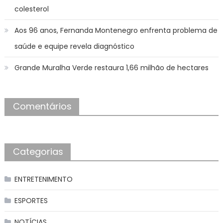
colesterol
Aos 96 anos, Fernanda Montenegro enfrenta problema de
saúde e equipe revela diagnóstico
Grande Muralha Verde restaura 1,66 milhão de hectares
Comentários
Categorias
ENTRETENIMENTO
ESPORTES
NOTÍCIAS