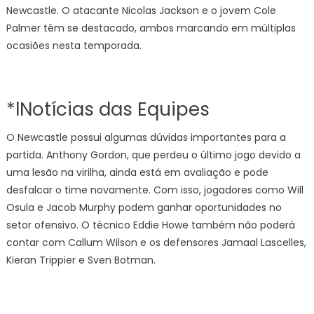
Newcastle. O atacante Nicolas Jackson e o jovem Cole
Palmer têm se destacado, ambos marcando em múltiplas
ocasiões nesta temporada.
*lNotícias das Equipes
O Newcastle possui algumas dúvidas importantes para a
partida. Anthony Gordon, que perdeu o último jogo devido a
uma lesão na virilha, ainda está em avaliação e pode
desfalcar o time novamente. Com isso, jogadores como Will
Osula e Jacob Murphy podem ganhar oportunidades no
setor ofensivo. O técnico Eddie Howe também não poderá
contar com Callum Wilson e os defensores Jamaal Lascelles,
Kieran Trippier e Sven Botman.