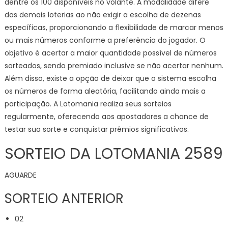
dentre os 100 disponíveis no volante. A modalidade difere
das demais loterias ao não exigir a escolha de dezenas
específicas, proporcionando a flexibilidade de marcar menos
ou mais números conforme a preferência do jogador. O
objetivo é acertar a maior quantidade possível de números
sorteados, sendo premiado inclusive se não acertar nenhum.
Além disso, existe a opção de deixar que o sistema escolha
os números de forma aleatória, facilitando ainda mais a
participação. A Lotomania realiza seus sorteios
regularmente, oferecendo aos apostadores a chance de
testar sua sorte e conquistar prêmios significativos.
SORTEIO DA LOTOMANIA 2589
AGUARDE
SORTEIO ANTERIOR
02