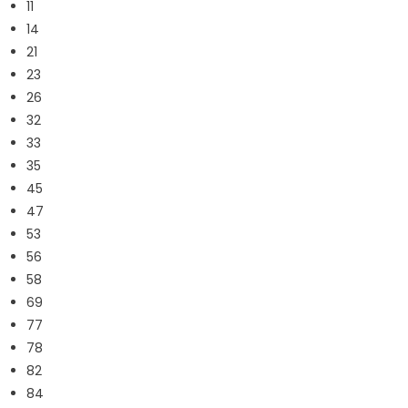
11
14
21
23
26
32
33
35
45
47
53
56
58
69
77
78
82
84