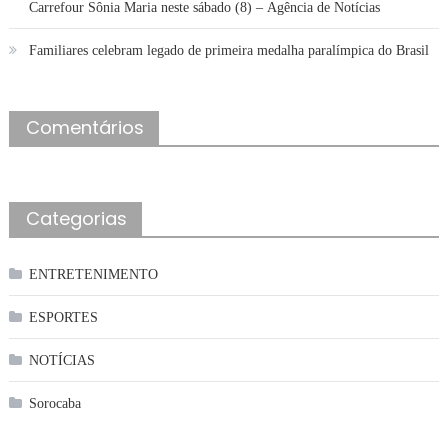
Carrefour Sônia Maria neste sábado (8) – Agência de Notícias
Familiares celebram legado de primeira medalha paralímpica do Brasil
Comentários
Categorias
ENTRETENIMENTO
ESPORTES
NOTÍCIAS
Sorocaba