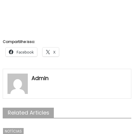
Compartilhe isso:
Facebook
X
Admin
Related Articles
NOTÍCIAS