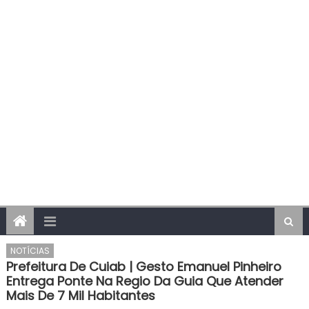
NOTÍCIAS
Prefeitura De Cuiab | Gesto Emanuel Pinheiro
Entrega Ponte Na Regio Da Guia Que Atender
Mais De 7 Mil Habitantes