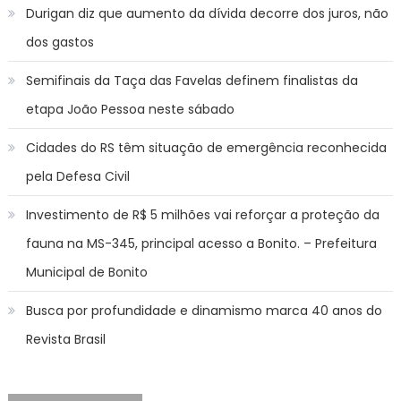
Durigan diz que aumento da dívida decorre dos juros, não
dos gastos
Semifinais da Taça das Favelas definem finalistas da
etapa João Pessoa neste sábado
Cidades do RS têm situação de emergência reconhecida
pela Defesa Civil
Investimento de R$ 5 milhões vai reforçar a proteção da
fauna na MS-345, principal acesso a Bonito. – Prefeitura
Municipal de Bonito
Busca por profundidade e dinamismo marca 40 anos do
Revista Brasil