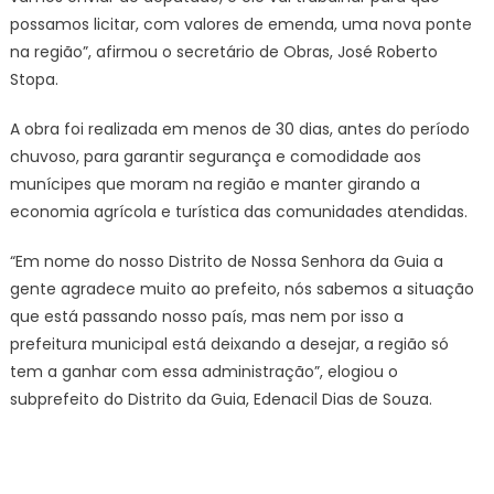
possamos licitar, com valores de emenda, uma nova ponte
na região”, afirmou o secretário de Obras, José Roberto
Stopa.
A obra foi realizada em menos de 30 dias, antes do período
chuvoso, para garantir segurança e comodidade aos
munícipes que moram na região e manter girando a
economia agrícola e turística das comunidades atendidas.
“Em nome do nosso Distrito de Nossa Senhora da Guia a
gente agradece muito ao prefeito, nós sabemos a situação
que está passando nosso país, mas nem por isso a
prefeitura municipal está deixando a desejar, a região só
tem a ganhar com essa administração”, elogiou o
subprefeito do Distrito da Guia, Edenacil Dias de Souza.