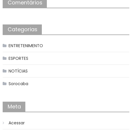
Comentários
Categorias
ENTRETENIMENTO
ESPORTES
NOTÍCIAS
Sorocaba
Meta
Acessar